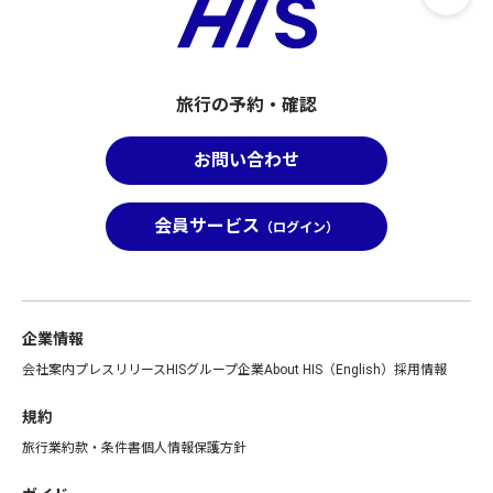
旅行の予約・確認
お問い合わせ
会員サービス
（ログイン）
企業情報
会社案内
プレスリリース
HISグループ企業
About HIS（English）
採用情報
規約
旅行業約款・条件書
個人情報保護方針