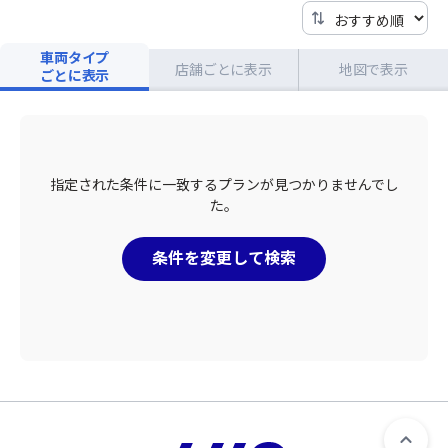
車両タイプ
店舗ごとに表示
地図で表示
ごとに表示
指定された条件に一致するプランが見つかりませんでし
た。
条件を変更して検索