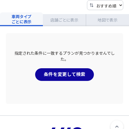
車両タイプ
店舗ごとに表示
地図で表示
ごとに表示
指定された条件に一致するプランが見つかりませんでし
た。
条件を変更して検索