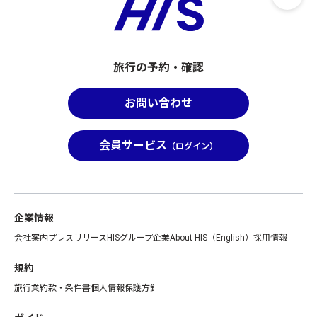
旅行の予約・確認
お問い合わせ
会員サービス
（ログイン）
企業情報
会社案内
プレスリリース
HISグループ企業
About HIS（English）
採用情報
規約
旅行業約款・条件書
個人情報保護方針