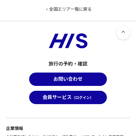
全国エリア一覧に戻る
旅行の予約・確認
お問い合わせ
会員サービス
（ログイン）
企業情報