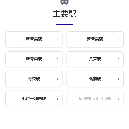
主要駅
新青森駅
新青森駅
新青森駅
八戸駅
青森駅
弘前駅
七戸十和田駅
奥津軽いまべつ駅