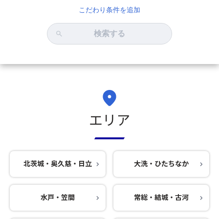
こだわり条件を追加
検索する
エリア
北茨城・奥久慈・日立
大洗・ひたちなか
水戸・笠間
常総・結城・古河