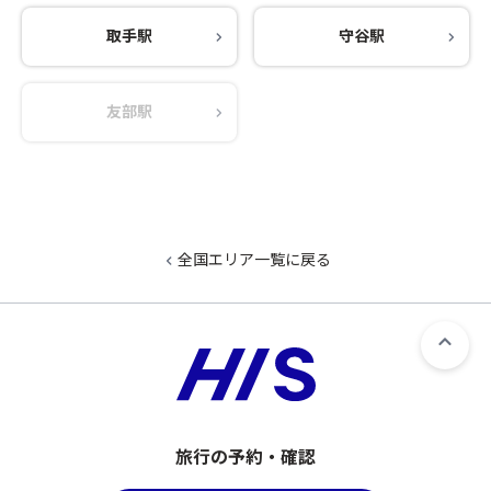
取手駅
守谷駅
友部駅
全国エリア一覧に戻る
旅行の予約・確認