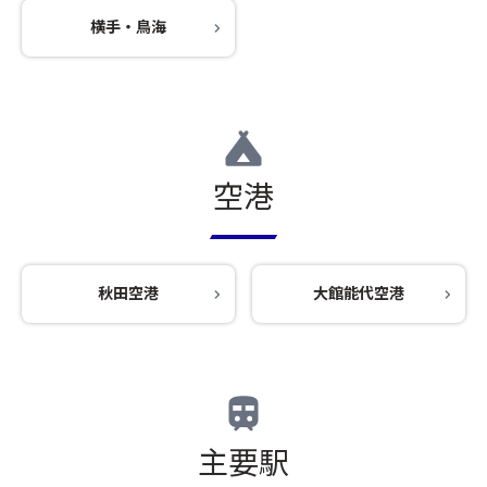
横手・鳥海
空港
秋田空港
大館能代空港
主要駅