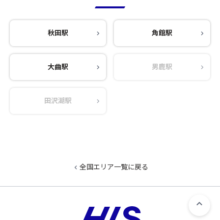
秋田駅
角館駅
大曲駅
男鹿駅
田沢湖駅
全国エリア一覧に戻る