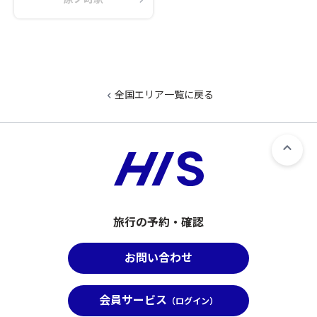
全国エリア一覧に戻る
旅行の予約・確認
お問い合わせ
会員サービス
（ログイン）