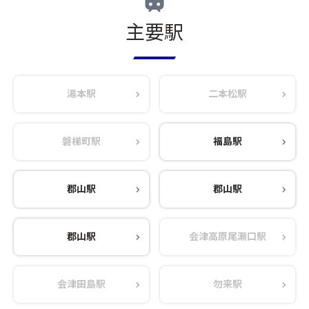
主要駅
湯本駅
二本松駅
磐梯町駅
福島駅
郡山駅
郡山駅
郡山駅
会津高原尾瀬口駅
会津田島駅
勿来駅