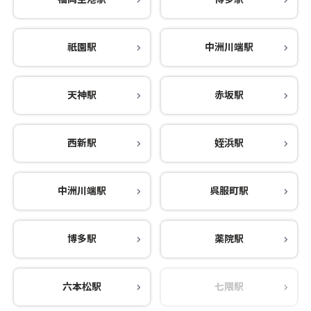
祇園駅
中洲川端駅
天神駅
赤坂駅
西新駅
姪浜駅
中洲川端駅
呉服町駅
博多駅
薬院駅
六本松駅
七隈駅