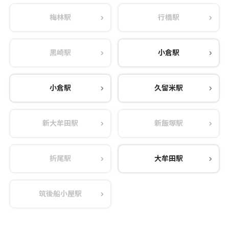
梅林駅
行橋駅
黒崎駅
小倉駅
小倉駅
久留米駅
新大牟田駅
新飯塚駅
折尾駅
大牟田駅
筑後船小屋駅