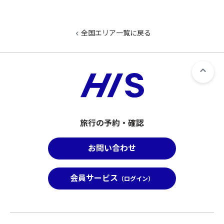
全国エリア一覧に戻る
旅行の予約・確認
お問い合わせ
会員サービス
（ログイン）