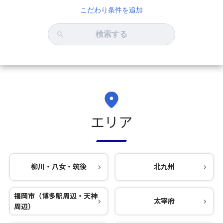
こだわり条件を追加
検索する
エリア
柳川・八女・筑後
北九州
福岡市（博多駅周辺・天神
太宰府
周辺）