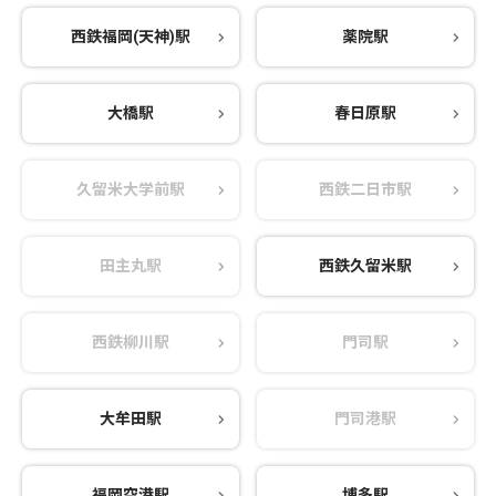
西鉄福岡(天神)駅
薬院駅
大橋駅
春日原駅
久留米大学前駅
西鉄二日市駅
田主丸駅
西鉄久留米駅
西鉄柳川駅
門司駅
大牟田駅
門司港駅
福岡空港駅
博多駅