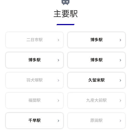
主要駅
二日市駅
博多駅
博多駅
博多駅
羽犬塚駅
久留米駅
福間駅
九産大前駅
千早駅
原田駅