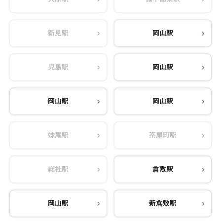
新見駅
岡山駅
児島駅
岡山駅
岡山駅
岡山駅
妹尾駅
茶屋町駅
総社駅
倉敷駅
岡山駅
新倉敷駅