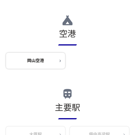
空港
岡山空港
主要駅
大原駅
備中高梁駅