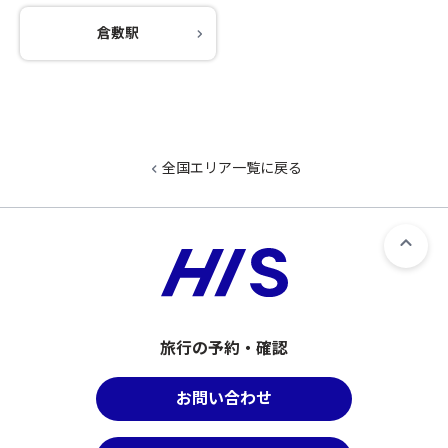
倉敷駅
全国エリア一覧に戻る
旅行の予約・確認
お問い合わせ