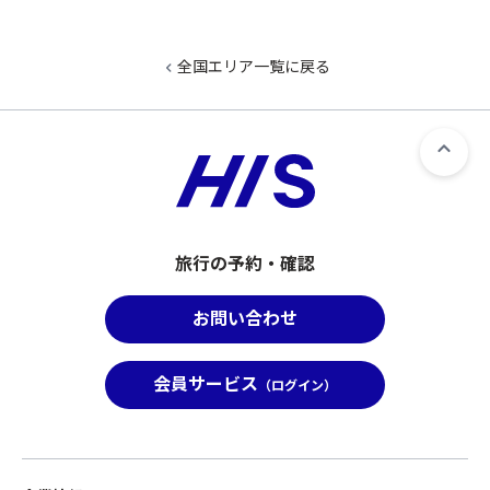
全国エリア一覧に戻る
旅行の予約・確認
お問い合わせ
会員サービス
（ログイン）