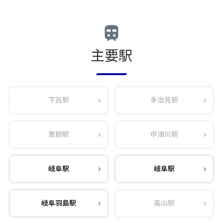
主要駅
下呂駅
多治見駅
恵那駅
中津川駅
岐阜駅
岐阜駅
岐阜羽島駅
高山駅