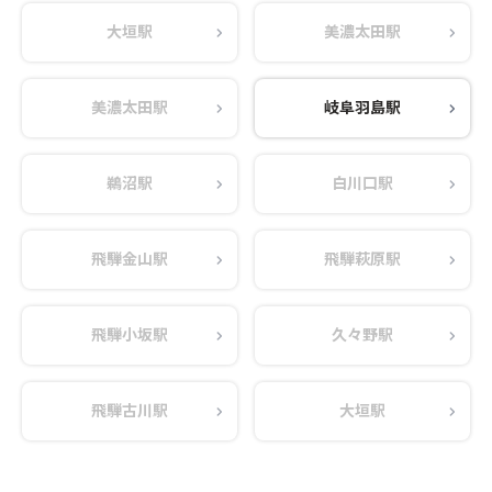
大垣駅
美濃太田駅
美濃太田駅
岐阜羽島駅
鵜沼駅
白川口駅
飛騨金山駅
飛騨萩原駅
飛騨小坂駅
久々野駅
飛騨古川駅
大垣駅