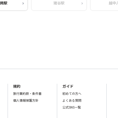
岡駅
猪谷駅
越中
規約
ガイド
旅行業約款・条件書
初めての方へ
個人情報保護方針
よくある質問
公式SNS一覧