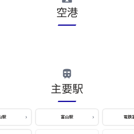
空港
主要駅
山駅
富山駅
電鉄