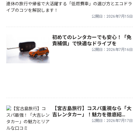
連休の旅行や帰省で大活躍する「低燃費車」の選び方とエコドラ
イブのコツを解説します！
公開日：2026年7月15日
初めてのレンタカーでも安心！「免
責補償」で快適なドライブを
公開日：2026年7月16日
【宮古島旅行】コスパ重視なら「大
吉レンタカー」！魅力を徹底紹
介！！
公開日：2026年7月17日