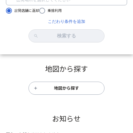
出発店舗に返却
乗捨利用
こだわり条件を追加
検索する
地図から探す
地図から探す
お知らせ