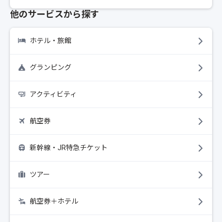
他のサービスから探す
ホテル・旅館
グランピング
アクティビティ
航空券
新幹線・JR特急チケット
ツアー
航空券＋ホテル