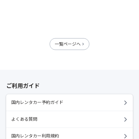
一覧ページへ
ご利用ガイド
国内レンタカー予約ガイド
よくある質問
国内レンタカー利用規約