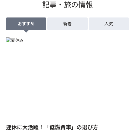
記事・旅の情報
おすすめ
新着
人気
連休に大活躍！「低燃費車」の選び方