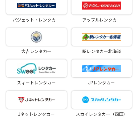
バジェット・レンタカー
アップルレンタカー
大吉レンタカー
駅レンタカー北海道
スィートレンタカー
JPレンタカー
Jネットレンタカー
スカイレンタカー（四国）