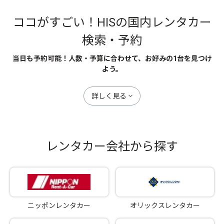
ココがすごい！HISの国内レンタカー
検索・予約
当日も予約可能！人数・予算に合わせて、お好みの1台を見つけ
よう。
詳しく見る
レンタカー会社から探す
ニッポンレンタカー
オリックスレンタカー