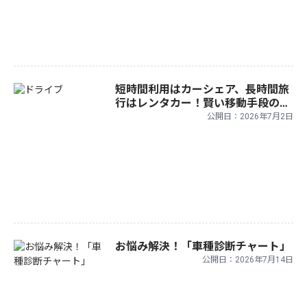
短時間利用はカーシェア、長時間旅
行はレンタカー！賢い移動手段の使
い分けガイド
公開日：2026年7月2日
お悩み解決！「車種診断チャート」
公開日：2026年7月14日