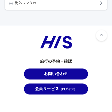
海外レンタカー
旅行の予約・確認
お問い合わせ
会員サービス
（ログイン）